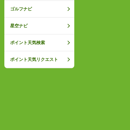
ゴルフナビ
星空ナビ
ポイント天気検索
ポイント天気リクエスト