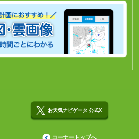
お天気ナビゲータ 公式X
コーナートップへ