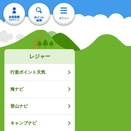
レジャー
行楽ポイント天気
海ナビ
登山ナビ
キャンプナビ