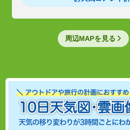
周辺MAPを見る