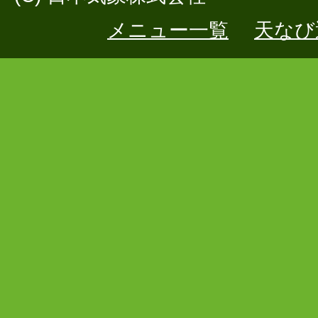
メニュー一覧
天なび