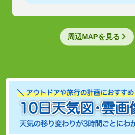
周辺MAPを見る