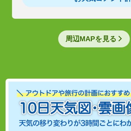
周辺MAPを見る