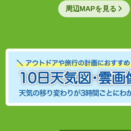
周辺MAPを見る