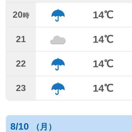
14℃
20
時
14℃
21
14℃
22
14℃
23
8/10
（月）