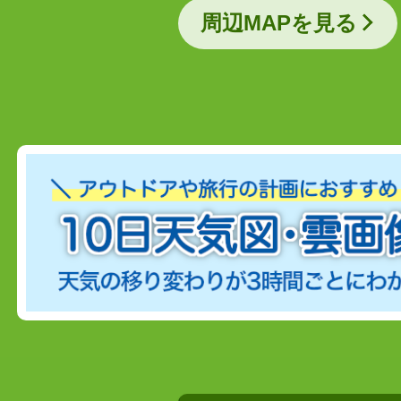
周辺MAPを見る