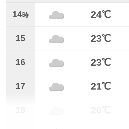
24℃
14
時
23℃
15
23℃
16
21℃
17
20℃
18