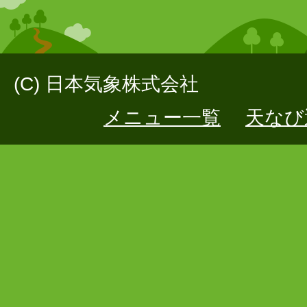
(C) 日本気象株式会社
メニュー一覧
天なび