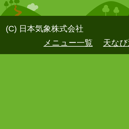
(C) 日本気象株式会社
メニュー一覧
天なび