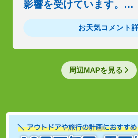
影響を受けています。…
お天気コメント
周辺MAPを見る