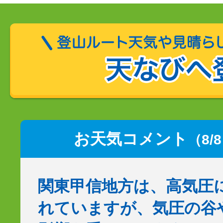
お天気コメント
（8/
関東甲信地方は、高気圧
れていますが、気圧の谷