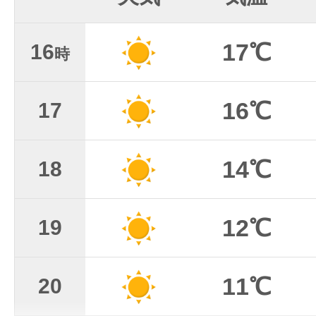
17℃
16
時
16℃
17
14℃
18
12℃
19
11℃
20