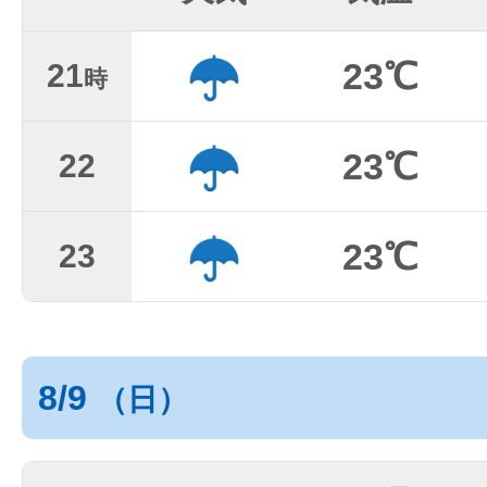
23℃
21
時
23℃
22
23℃
23
8/9
（日）