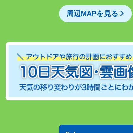
周辺MAPを見る