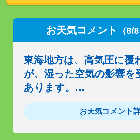
お天気コメント
（8/
東海地方は、高気圧に覆
が、湿った空気の影響を
あります。…
お天気コメント