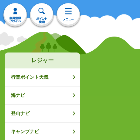
レジャー
行楽ポイント天気
海ナビ
登山ナビ
キャンプナビ