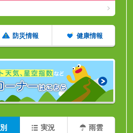
防災情報
健康情報
別
実況
雨雲