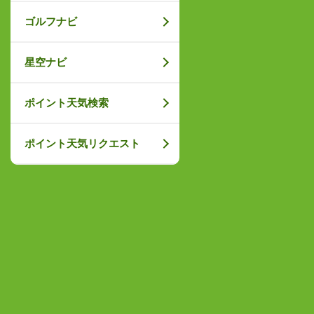
ゴルフナビ
星空ナビ
ポイント天気検索
ポイント天気リクエスト