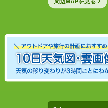
周辺MAPを見る