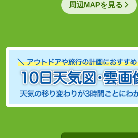
周辺MAPを見る