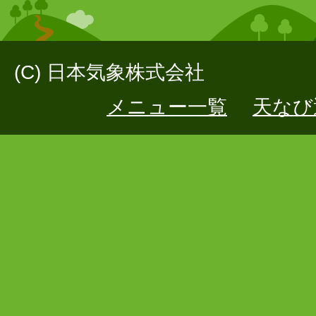
(C) 日本気象株式会社
メニュー一覧
天なび