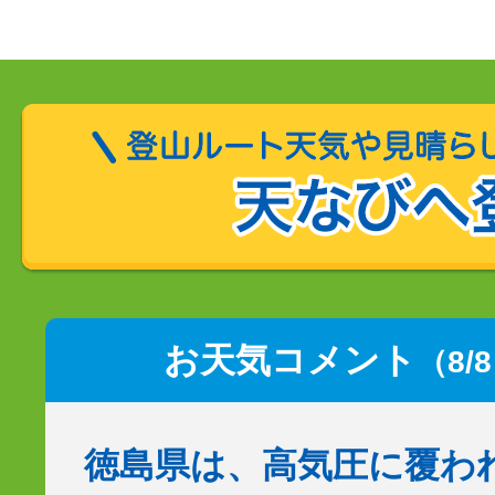
お天気コメント
（8/
徳島県は、高気圧に覆わ