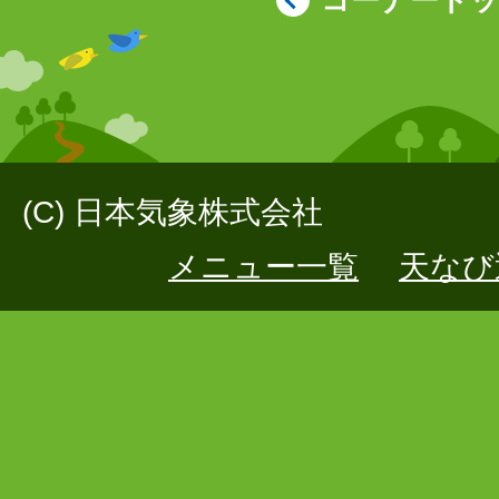
(C) 日本気象株式会社
メニュー一覧
天なび