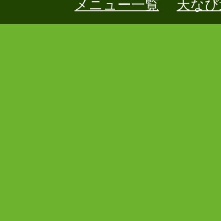
メニュー一覧
天なび