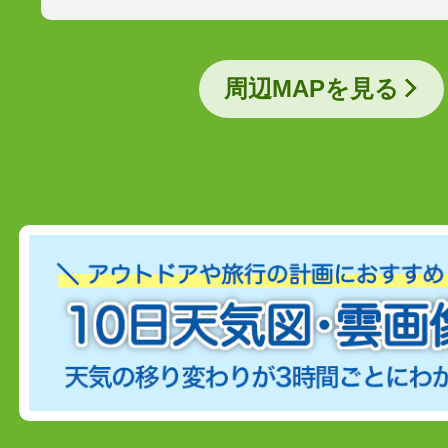
周辺MAPを見る