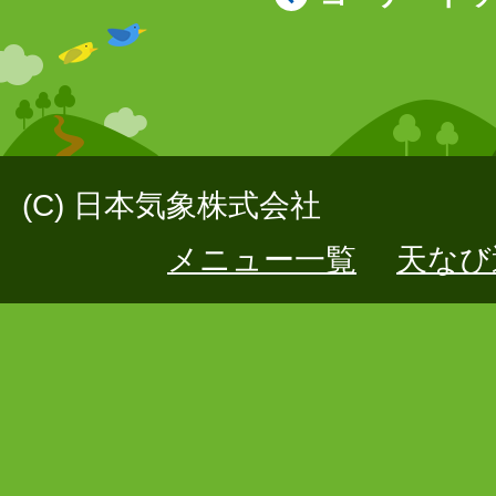
(C) 日本気象株式会社
メニュー一覧
天なび