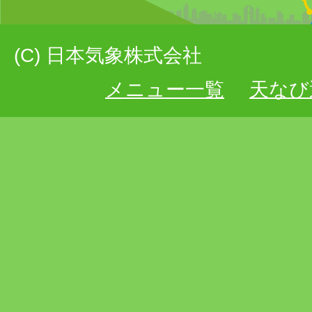
(C) 日本気象株式会社
メニュー一覧
天なび