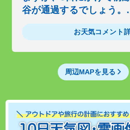
谷が通過するでしょう。
お天気コメント
周辺MAPを見る