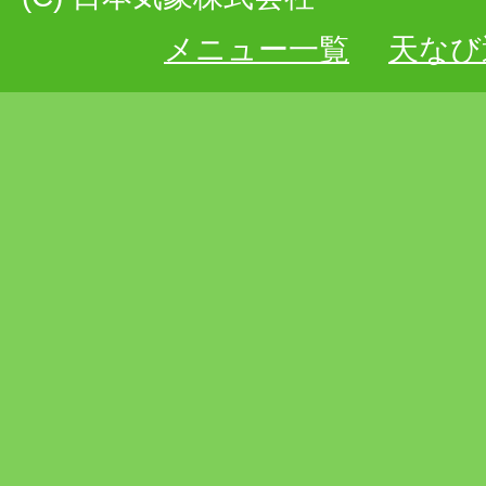
メニュー一覧
天なび