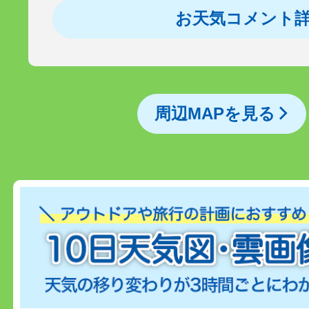
お天気コメント
周辺MAPを見る