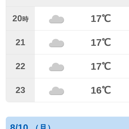
17℃
20
時
17℃
21
17℃
22
16℃
23
8/10
（月）