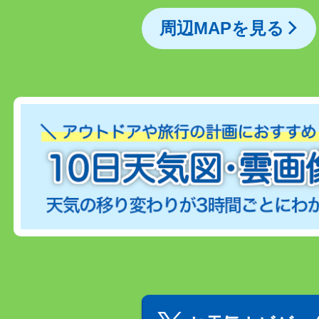
周辺MAPを見る