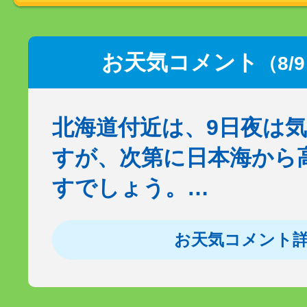
お天気コメント
（8/
北海道付近は、9日夜は
すが、次第に日本海から
すでしょう。…
お天気コメント