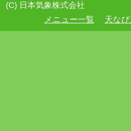
(C) 日本気象株式会社
メニュー一覧
天なび