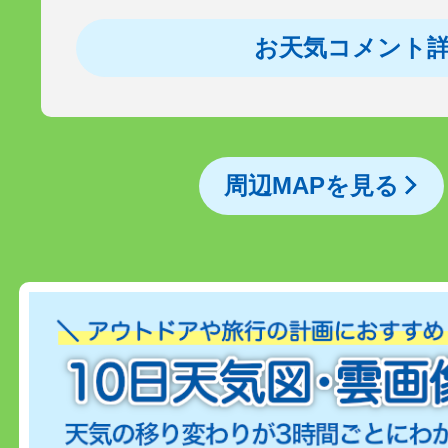
お天気コメント
周辺MAPを見る