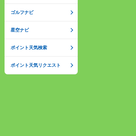
ゴルフナビ
星空ナビ
ポイント天気検索
ポイント天気リクエスト