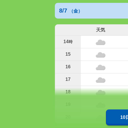
8/7
（金）
天気
14
時
15
16
17
18
19
20
1