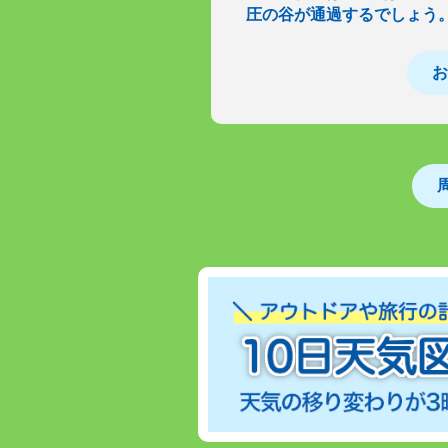
圧の谷が通過するでしょう
お