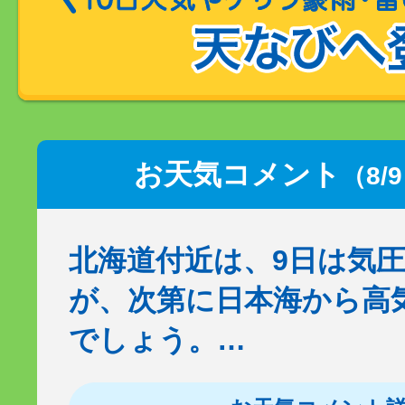
お天気コメント
（8/
北海道付近は、9日は気
が、次第に日本海から高
でしょう。…