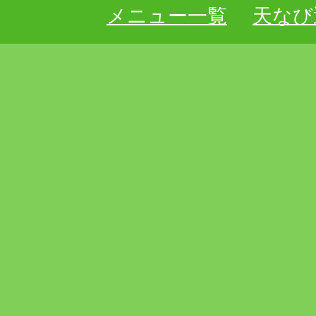
メニュー一覧
天なび