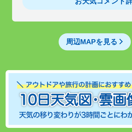
お天気コメント
周辺MAPを見る