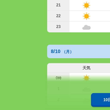
21
22
23
8/10
（月）
天気
0
時
1
2
1