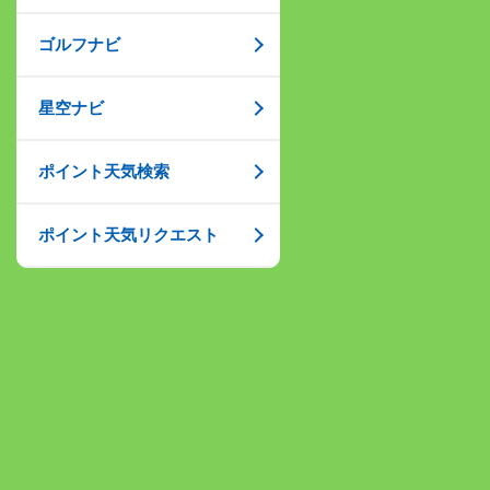
ゴルフナビ
星空ナビ
ポイント天気検索
ポイント天気リクエスト