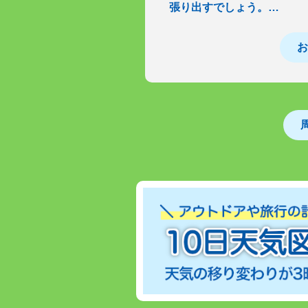
張り出すでしょう。…
お