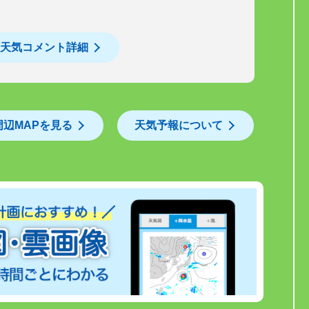
天気コメント詳細
周辺MAPを見る
天気予報について