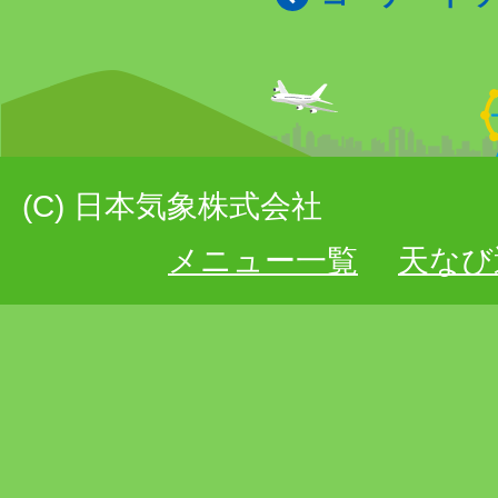
(C) 日本気象株式会社
メニュー一覧
天なび