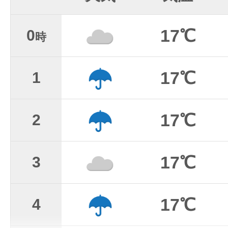
17℃
0
時
17℃
1
17℃
2
17℃
3
17℃
4