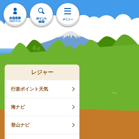
レジャー
行楽ポイント天気
海ナビ
登山ナビ