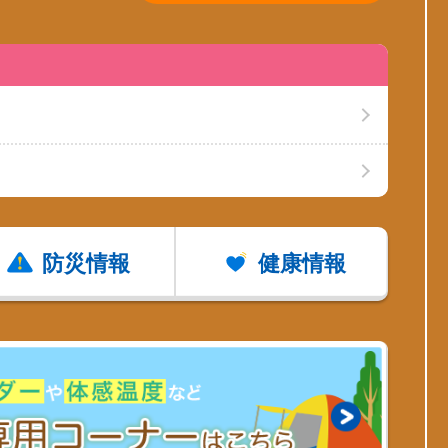
防災情報
健康情報