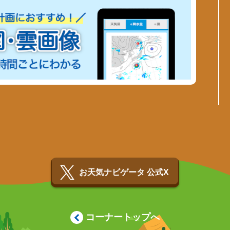
お天気ナビゲータ 公式X
コーナートップへ