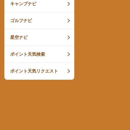
キャンプナビ
ゴルフナビ
星空ナビ
ポイント天気検索
ポイント天気リクエスト