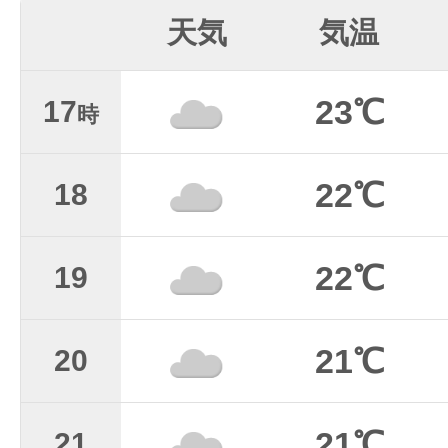
天気
気温
23℃
17
時
22℃
18
22℃
19
21℃
20
21℃
21