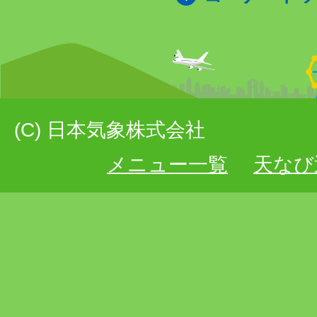
(C) 日本気象株式会社
メニュー一覧
天なび