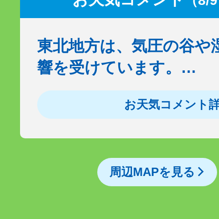
（8/
東北地方は、気圧の谷や
響を受けています。…
お天気コメント
周辺MAPを見る