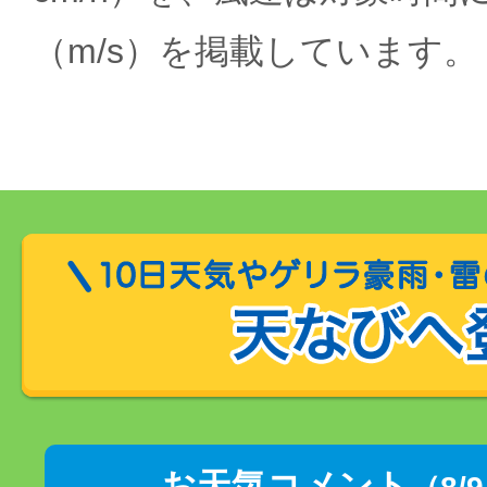
（m/s）を掲載しています。
お天気コメント