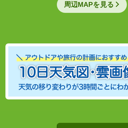
周辺MAPを見る