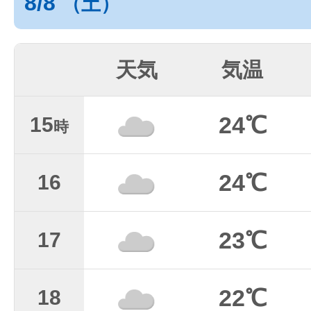
8/8
（土）
天気
気温
24℃
15
時
24℃
16
23℃
17
22℃
18