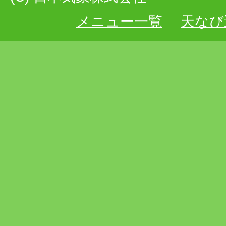
メニュー一覧
天なび