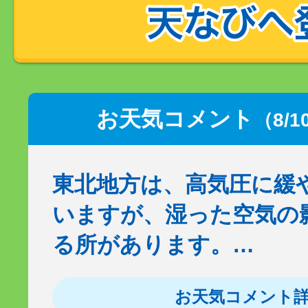
お天気コメント
（8/1
東北地方は、高気圧に緩
いますが、湿った空気の
る所があります。…
お天気コメント