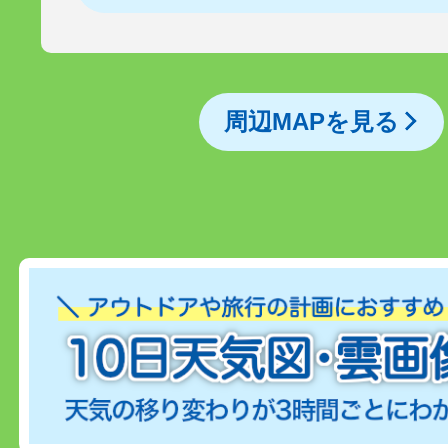
周辺MAPを見る