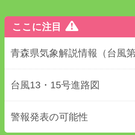
ここに注目
青森県気象解説情報（台風
台風13・15号進路図
警報発表の可能性