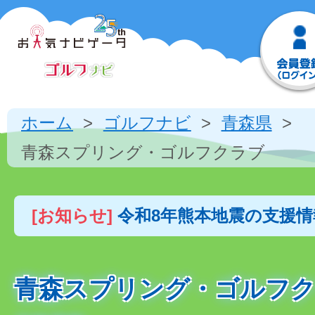
ホーム
ゴルフナビ
青森県
青森スプリング・ゴルフクラブ
[お知らせ]
令和8年熊本地震の支援
青森スプリング・ゴルフ