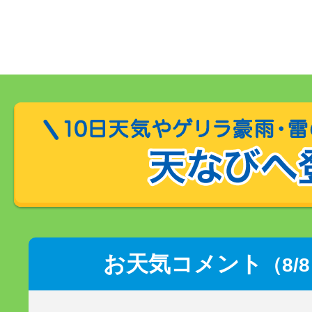
お天気コメント
（8/