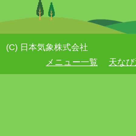
(C) 日本気象株式会社
メニュー一覧
天なび