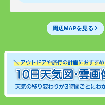
周辺MAPを見る