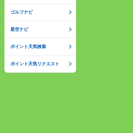
ゴルフナビ
星空ナビ
ポイント天気検索
ポイント天気リクエスト