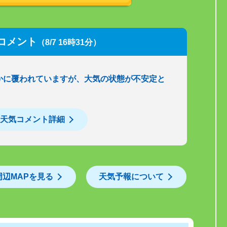
コメント
（8/7 16時31分）
かに覆われていますが、大気の状態が不安定と
天気コメント詳細
周辺MAPを見る
天気予報について