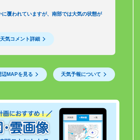
かに覆われていますが、南部では大気の状態が
天気コメント詳細
周辺MAPを見る
天気予報について