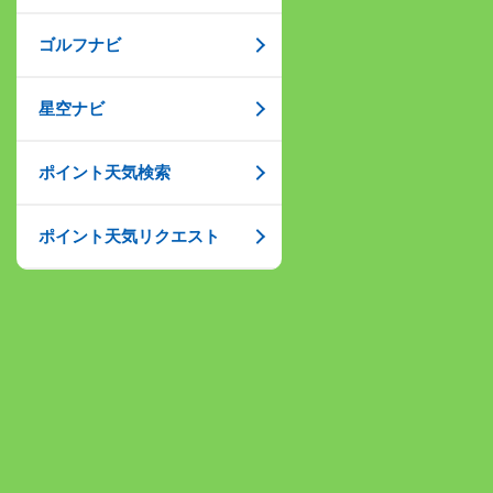
ゴルフナビ
星空ナビ
ポイント天気検索
ポイント天気リクエスト