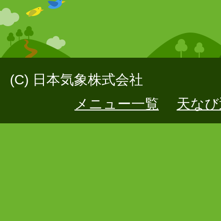
(C) 日本気象株式会社
メニュー一覧
天なび