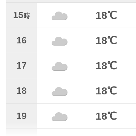
18℃
15
時
18℃
16
18℃
17
18℃
18
18℃
19