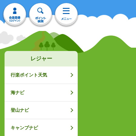
レジャー
行楽ポイント天気
海ナビ
登山ナビ
キャンプナビ