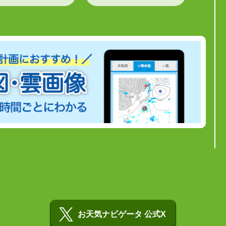
お天気ナビゲータ 公式X