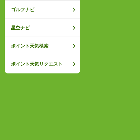
ゴルフナビ
星空ナビ
ポイント天気検索
ポイント天気リクエスト