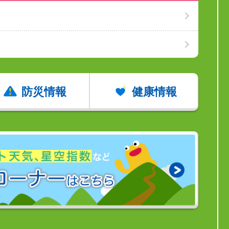
防災情報
健康情報