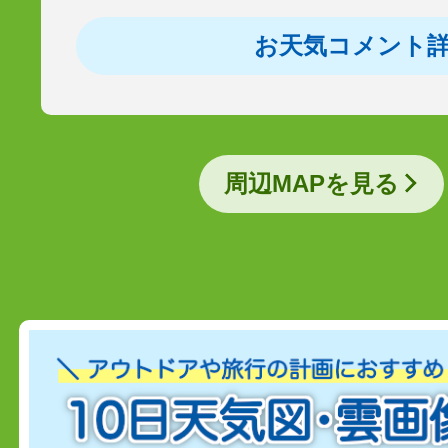
お天気コメント
周辺MAPを見る