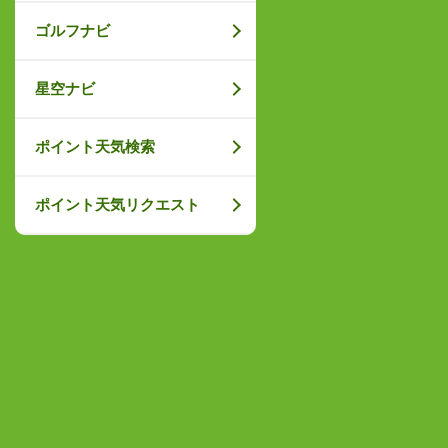
ゴルフナビ
星空ナビ
ポイント天気検索
ポイント天気リクエスト