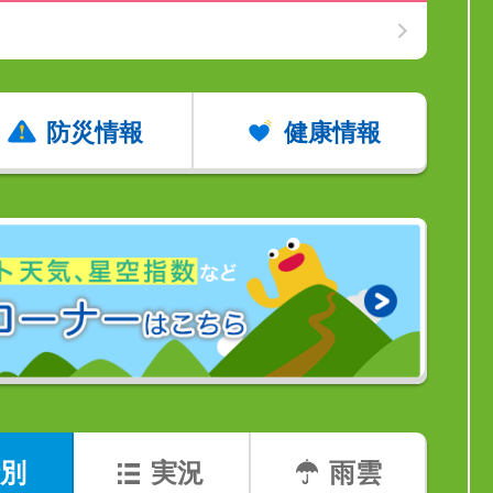
防災情報
健康情報
別
実況
雨雲