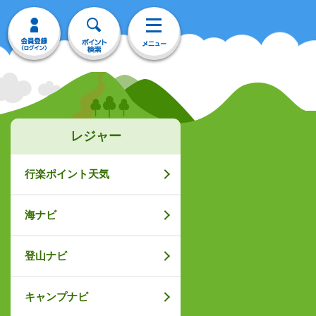
レジャー
行楽ポイント天気
海ナビ
登山ナビ
キャンプナビ