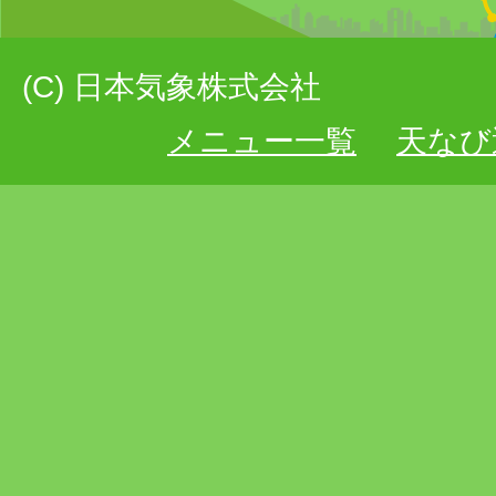
(C) 日本気象株式会社
メニュー一覧
天なび