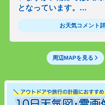
となっています。…
お天気コメント
周辺MAPを見る