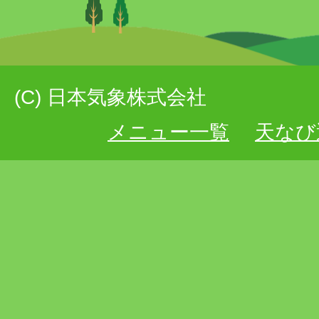
(C) 日本気象株式会社
メニュー一覧
天なび