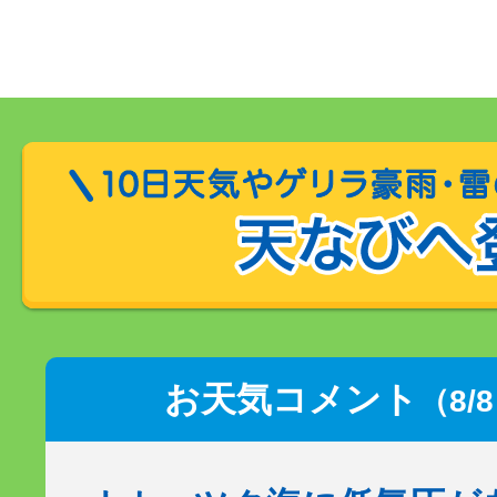
お天気コメント
（8/