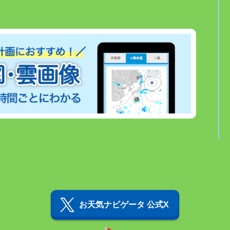
お天気ナビゲータ 公式X