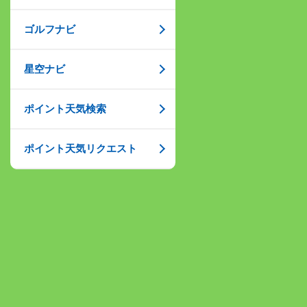
ゴルフナビ
星空ナビ
ポイント天気検索
ポイント天気リクエスト