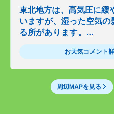
東北地方は、高気圧に緩
いますが、湿った空気の
る所があります。…
お天気コメント
周辺MAPを見る