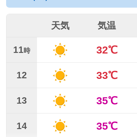
天気
気温
32℃
11
時
33℃
12
35℃
13
35℃
14