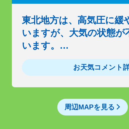
東北地方は、高気圧に緩
いますが、大気の状態が
います。…
お天気コメント
周辺MAPを見る