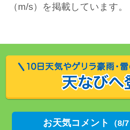
（m/s）を掲載しています。
お天気コメント
（8/