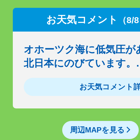
お天気コメント
（8/
オホーツク海に低気圧が
北日本にのびています。
お天気コメント
周辺MAPを見る