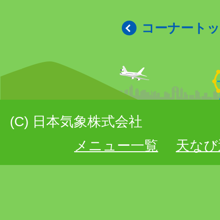
コーナート
(C) 日本気象株式会社
メニュー一覧
天なび