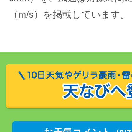
（m/s）を掲載しています。