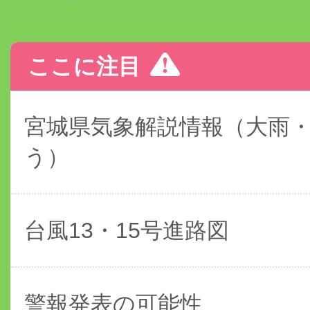
ここに注目
宮城県気象解説情報（大雨
う）
台風13・15号進路図
警報発表の可能性