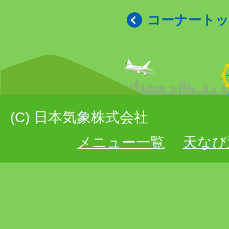
コーナート
(C) 日本気象株式会社
メニュー一覧
天なび