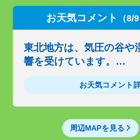
お天気コメント
（8/
東北地方は、気圧の谷や
響を受けています。…
お天気コメント
周辺MAPを見る