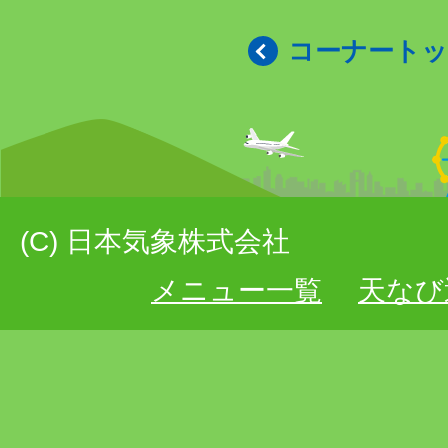
コーナート
(C) 日本気象株式会社
メニュー一覧
天なび