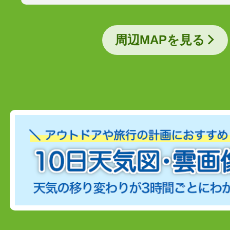
周辺MAPを見る