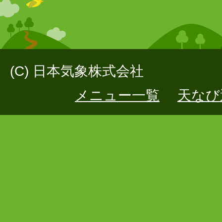
(C) 日本気象株式会社
メニュー一覧
天なび