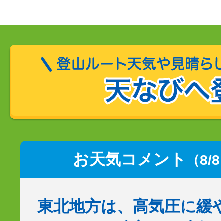
お天気コメント
（8/
東北地方は、高気圧に緩