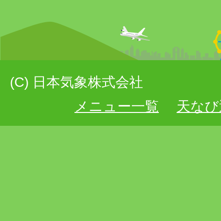
(C) 日本気象株式会社
メニュー一覧
天なび