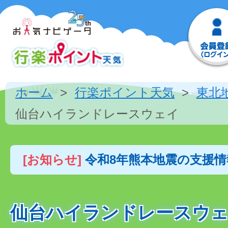
ホーム
行楽ポイント天気
東北
仙台ハイランドレースウェイ
[お知らせ]
令和8年熊本地震の支援
仙台ハイランドレースウ