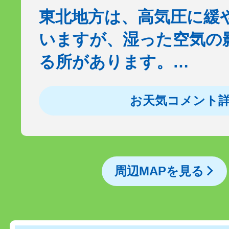
東北地方は、高気圧に緩
いますが、湿った空気の
る所があります。…
お天気コメント
周辺MAPを見る