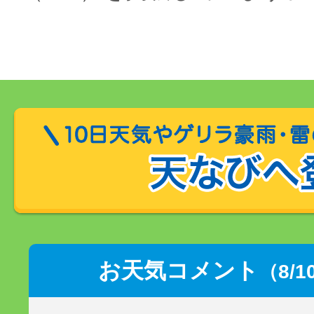
お天気コメント
（8/1