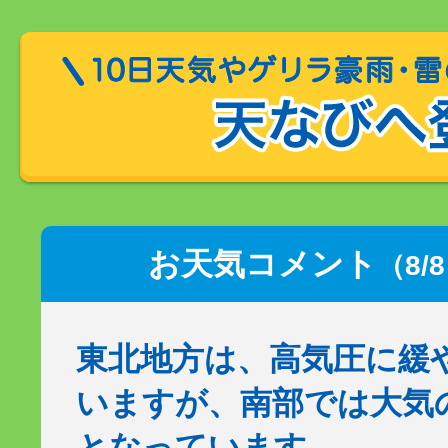
お天気コメント
（8/
東北地方は、高気圧に緩
いますが、南部では大気
となっています。…