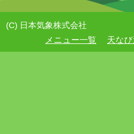
(C) 日本気象株式会社
メニュー一覧
天なび