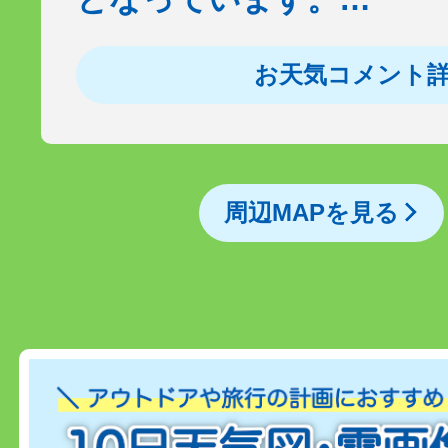
お天気コメント
周辺MAPを見る